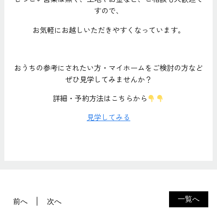
すので、
お気軽にお越しいただきやすくなっています。
おうちの参考にされたい方・マイホームをご検討の方など
ぜひ見学してみませんか？
詳細・予約方法はこちらから
見学してみる
一覧へ
前へ
次へ