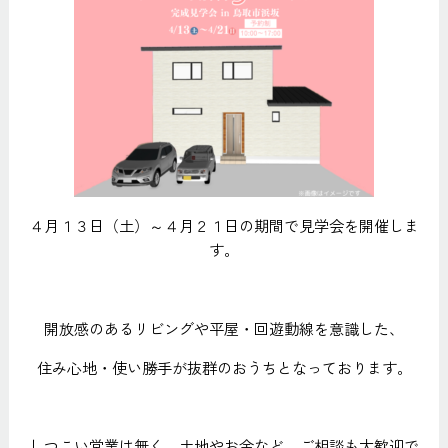
４月１３日（土）～４月２１日の期間で見学会を開催しま
す。
開放感のあるリビングや平屋・回遊動線を意識した、
住み心地・使い勝手が抜群のおうちとなっております。
しつこい営業は無く、土地やお金など、ご相談も大歓迎で