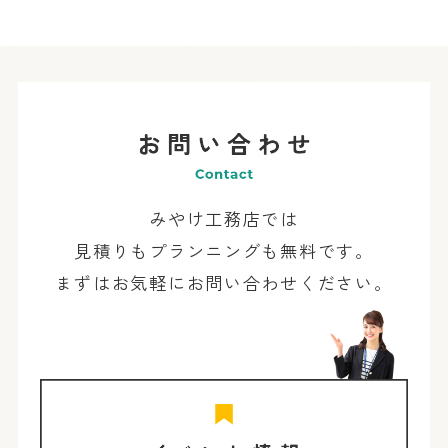
みやけ工務店では
見積りもプランニングも無料です。
まずはお気軽にお問い合わせください。