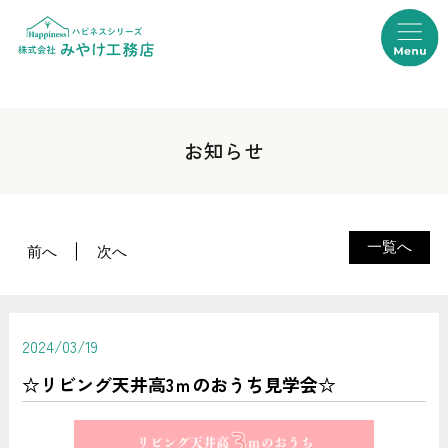
お知らせ
一覧へ
前へ
次へ
2024/03/19
☆リビング天井高3ｍのおうち見学会☆