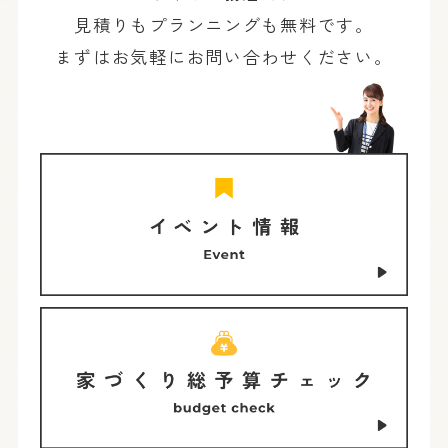
見積りもプランニングも無料です。
まずはお気軽にお問い合わせください。