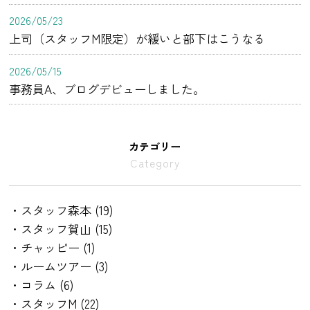
2026/05/23
上司（スタッフM限定）が緩いと部下はこうなる
2026/05/15
事務員A、ブログデビューしました。
カテゴリー
Category
・スタッフ森本 (19)
・スタッフ賀山 (15)
・チャッピー (1)
・ルームツアー (3)
・コラム (6)
・スタッフM (22)