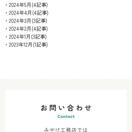
・2024年5月(4記事)
・2024年4月(4記事)
・2024年3月(3記事)
・2024年2月(4記事)
・2024年1月(3記事)
・2023年12月(1記事)
みやけ工務店では