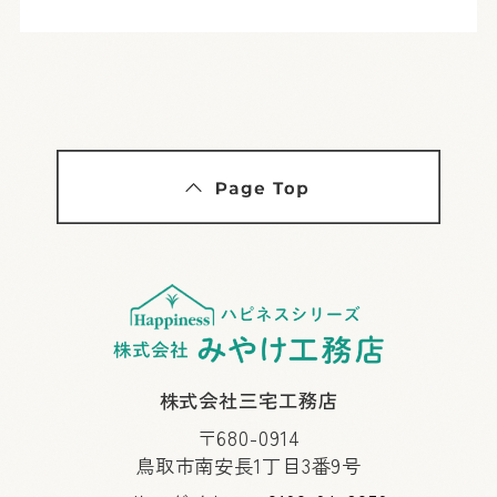
株式会社三宅工務店
〒680-0914
鳥取市南安長1丁目3番9号