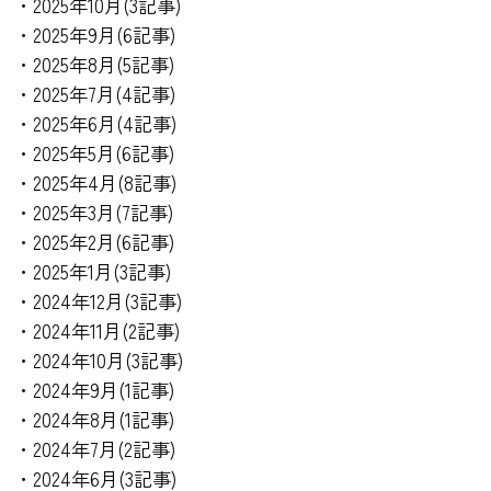
・2025年10月(3記事)
・2025年9月(6記事)
・2025年8月(5記事)
・2025年7月(4記事)
・2025年6月(4記事)
・2025年5月(6記事)
・2025年4月(8記事)
・2025年3月(7記事)
・2025年2月(6記事)
・2025年1月(3記事)
・2024年12月(3記事)
・2024年11月(2記事)
・2024年10月(3記事)
・2024年9月(1記事)
・2024年8月(1記事)
・2024年7月(2記事)
・2024年6月(3記事)