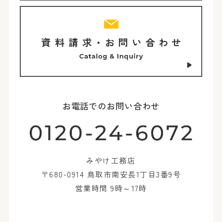
お電話でのお問い合わせ
みやけ工務店
〒680-0914 鳥取市南安長1丁目3番9号
営業時間 9時～17時