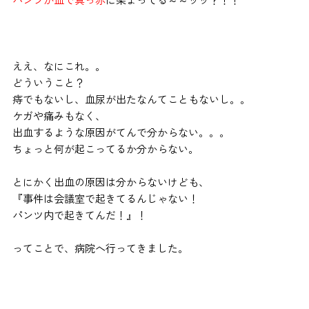
ええ、なにこれ。。
どういうこと？
痔でもないし、血尿が出たなんてこともないし。。
ケガや痛みもなく、
出血するような原因がてんで分からない。。。
ちょっと何が起こってるか分からない。
とにかく出血の原因は分からないけども、
『事件は会議室で起きてるんじゃない！
パンツ内で起きてんだ！』！
ってことで、病院へ行ってきました。