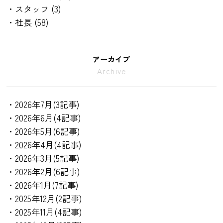
・スタッフ (3)
・社長 (58)
アーカイブ
Archive
・2026年7月(3記事)
・2026年6月(4記事)
・2026年5月(6記事)
・2026年4月(4記事)
・2026年3月(5記事)
・2026年2月(6記事)
・2026年1月(7記事)
・2025年12月(2記事)
・2025年11月(4記事)