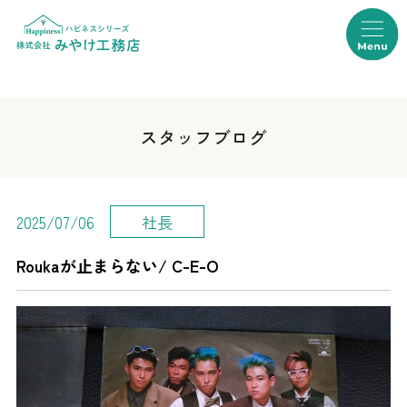
スタッフブログ
社長
2025/07/06
Roukaが止まらない/ C-E-O