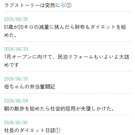
ラブストーリーは突然に
②
2026/06/29
51歳が20キロの減量に挑んだら財布もダイエットを始
めた。
2026/06/20
7月オープンに向けて、民泊リフォームもいよいよ大詰
めです
2026/06/20
母ちゃんの弁当奮闘記
2026/06/08
朝の散歩を始めたら社会的信用が失墜しかけた。
2026/05/30
社長のダイエット日誌①