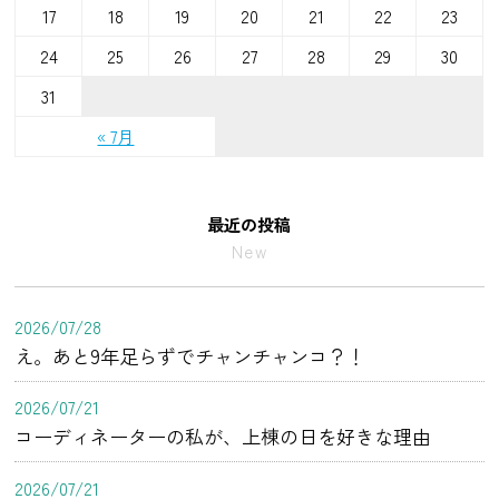
17
18
19
20
21
22
23
24
25
26
27
28
29
30
31
« 7月
最近の投稿
New
2026/07/28
え。あと9年足らずでチャンチャンコ？！
2026/07/21
コーディネーターの私が、上棟の日を好きな理由
2026/07/21