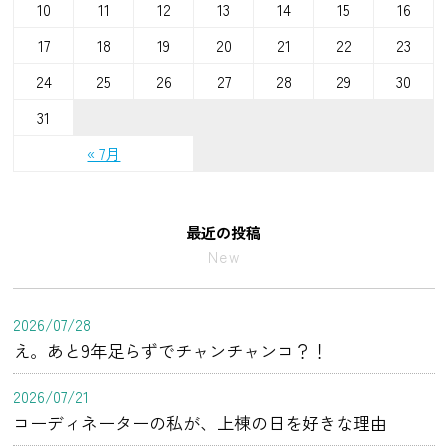
10
11
12
13
14
15
16
17
18
19
20
21
22
23
24
25
26
27
28
29
30
31
« 7月
最近の投稿
New
2026/07/28
え。あと9年足らずでチャンチャンコ？！
2026/07/21
コーディネーターの私が、上棟の日を好きな理由