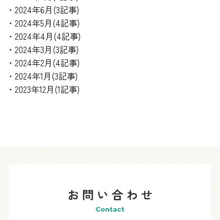
・2024年6月(3記事)
・2024年5月(4記事)
・2024年4月(4記事)
・2024年3月(3記事)
・2024年2月(4記事)
・2024年1月(3記事)
・2023年12月(1記事)