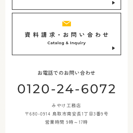
お電話でのお問い合わせ
みやけ工務店
〒680-0914 鳥取市南安長1丁目3番9号
営業時間 9時～17時