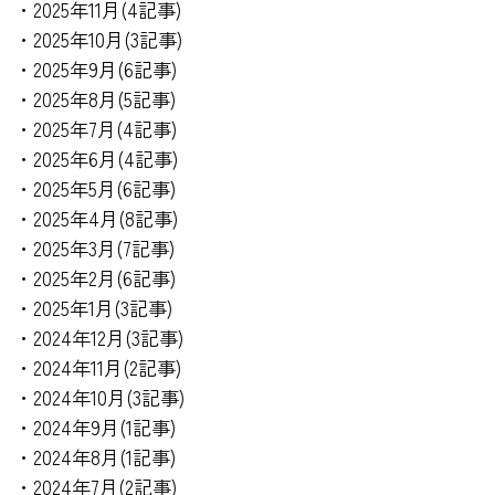
・2025年11月(4記事)
・2025年10月(3記事)
・2025年9月(6記事)
・2025年8月(5記事)
・2025年7月(4記事)
・2025年6月(4記事)
・2025年5月(6記事)
・2025年4月(8記事)
・2025年3月(7記事)
・2025年2月(6記事)
・2025年1月(3記事)
・2024年12月(3記事)
・2024年11月(2記事)
・2024年10月(3記事)
・2024年9月(1記事)
・2024年8月(1記事)
・2024年7月(2記事)