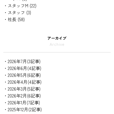
・スタッフM (22)
・スタッフ (3)
・社長 (58)
アーカイブ
Archive
・2026年7月(3記事)
・2026年6月(4記事)
・2026年5月(6記事)
・2026年4月(4記事)
・2026年3月(5記事)
・2026年2月(6記事)
・2026年1月(7記事)
・2025年12月(2記事)