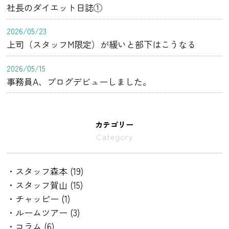
社長のダイエット日誌①
2026/05/23
上司（スタッフM限定）が緩いと部下はこうなる
2026/05/15
事務員A、ブログデビューしました。
カテゴリー
Category
・スタッフ森本 (19)
・スタッフ賀山 (15)
・チャッピー (1)
・ルームツアー (3)
・コラム (6)