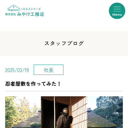
スタッフブログ
社長
2025/03/19
忍者屋敷を作ってみた！