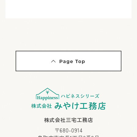
株式会社三宅工務店
〒680-0914