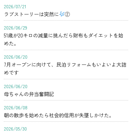
2026/07/21
ラブストーリーは突然に
②
2026/06/29
51歳が20キロの減量に挑んだら財布もダイエットを始
めた。
2026/06/20
7月オープンに向けて、民泊リフォームもいよいよ大詰
めです
2026/06/20
母ちゃんの弁当奮闘記
2026/06/08
朝の散歩を始めたら社会的信用が失墜しかけた。
2026/05/30