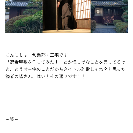
こんにちは。営業部・三宅です。
「忍者屋敷を作ってみた！」とか怪しげなことを言ってるけ
ど、どうせ三宅のことだからタイトル詐欺じゃね？と思った
読者の皆さん、はい！その通りです！！
～終～