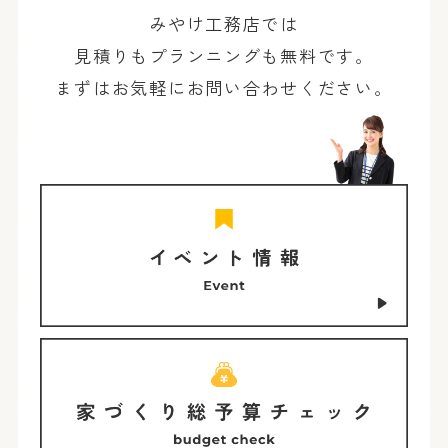
みやけ工務店では
見積りもプランニングも無料です。
まずはお気軽にお問い合わせください。